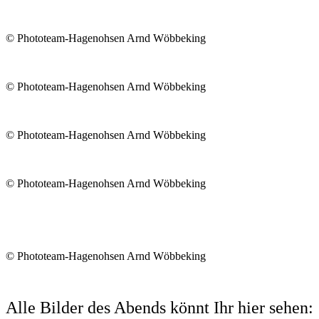
© Phototeam-Hagenohsen Arnd Wöbbeking
© Phototeam-Hagenohsen Arnd Wöbbeking
© Phototeam-Hagenohsen Arnd Wöbbeking
© Phototeam-Hagenohsen Arnd Wöbbeking
© Phototeam-Hagenohsen Arnd Wöbbeking
Alle Bilder des Abends könnt Ihr hier sehen: