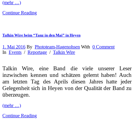
(mehr …)
Continue Reading
Talkin Wire beim “Tanz in den Mai” in Heyen
1. Mai 2016
By
Phototeam-Hagenohsen
With
0 Comment
In
Events
/
Reportage
/
Talkin Wire
Talkin Wire, eine Band die viele unserer Leser
inzwischen kennen und schätzen gelernt haben! Auch
am letzten Tag des Aprils diesen Jahres hatte jeder
Gelegenheit sich in Heyen von der Qualität der Band zu
überzeugen.
(mehr …)
Continue Reading