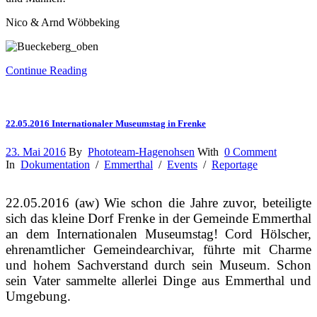
Nico & Arnd Wöbbeking
Continue Reading
22.05.2016 Internationaler Museumstag in Frenke
23. Mai 2016
By
Phototeam-Hagenohsen
With
0 Comment
In
Dokumentation
/
Emmerthal
/
Events
/
Reportage
22.05.2016 (aw) Wie schon die Jahre zuvor, beteiligte
sich das kleine Dorf Frenke in der Gemeinde Emmerthal
an dem Internationalen Museumstag! Cord Hölscher,
ehrenamtlicher Gemeindearchivar, führte mit Charme
und hohem Sachverstand durch sein Museum. Schon
sein Vater sammelte allerlei Dinge aus Emmerthal und
Umgebung.