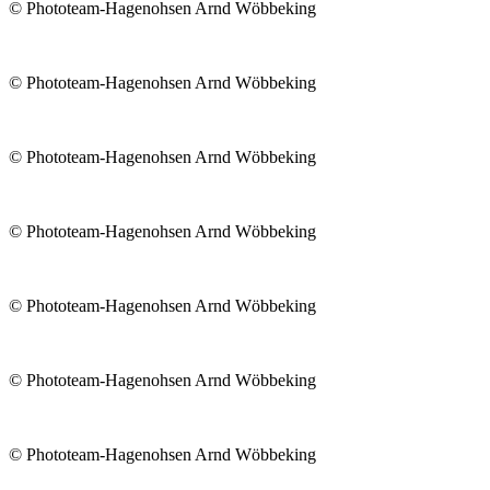
© Phototeam-Hagenohsen Arnd Wöbbeking
© Phototeam-Hagenohsen Arnd Wöbbeking
© Phototeam-Hagenohsen Arnd Wöbbeking
© Phototeam-Hagenohsen Arnd Wöbbeking
© Phototeam-Hagenohsen Arnd Wöbbeking
© Phototeam-Hagenohsen Arnd Wöbbeking
© Phototeam-Hagenohsen Arnd Wöbbeking