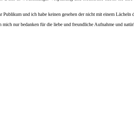
 Publikum und ich habe keinen gesehen der nicht mit einem Lächeln da
n mich nur bedanken für die liebe und freundliche Aufnahme und natür