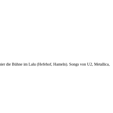
er die Bühne im Lalu (Hefehof, Hameln). Songs von U2, Metallica,