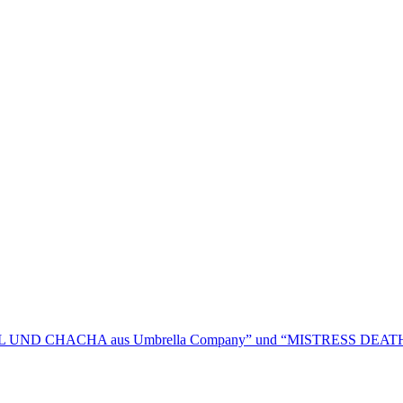
EL UND CHACHA aus Umbrella Company” und “MISTRESS DEAT