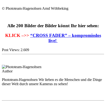
© Phototeam-Hagenohsen Arnd Wöbbeking
Alle 200 Bilder der Bilder könnt Ihr hier sehen:
KLICK –>>
“CROSS FADER” – kompromisslos
live!
Post Views:
2.609
Author
Phototeam-Hagenohsen
Wir lieben es die Menschen und die Dinge
dieser Welt durch unsere Kameras zu sehen!