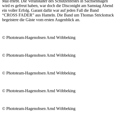
Mal erlebt. Die Veranstalter des Schützenfestes in Sachsenhagen
wird es gefreut haben, war doch die Disconight am Samstag Abend
ein voller Erfolg. Garant dafür war auf jeden Fall die Band
“CROSS FADER” aus Hameln. Die Band um Thomas Strickstrack
begeistere die Gäste vom ersten Augenblick an.
© Phototeam-Hagenohsen Arnd Wöbbeking
© Phototeam-Hagenohsen Arnd Wöbbeking
© Phototeam-Hagenohsen Arnd Wöbbeking
© Phototeam-Hagenohsen Arnd Wöbbeking
© Phototeam-Hagenohsen Arnd Wöbbeking