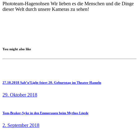
Phototeam-Hagenohsen
Wir lieben es die Menschen und die Dinge
dieser Welt durch unsere Kameras zu sehen!
You might also like
27.10.2018 Salt’n’Light feiert 20. Geburtstag im Theater Hameln
29. Oktober 2018
Tom-Braker-Syke in den Emmerauen beim Mythos Lügde
2. September 2018