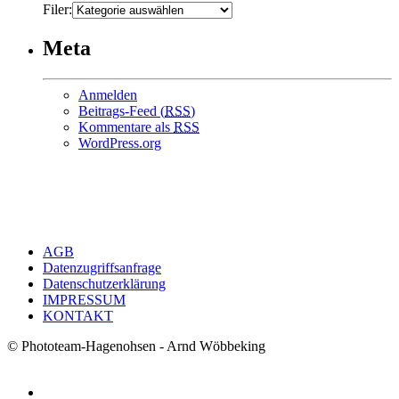
Filer:
Meta
Anmelden
Beitrags-Feed (
RSS
)
Kommentare als
RSS
WordPress.org
AGB
Datenzugriffsanfrage
Datenschutzerklärung
IMPRESSUM
KONTAKT
© Phototeam-Hagenohsen - Arnd Wöbbeking