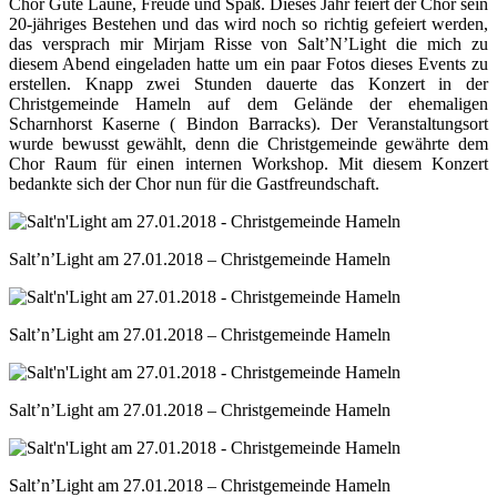
Chor Gute Laune, Freude und Spaß. Dieses Jahr feiert der Chor sein
20-jähriges Bestehen und das wird noch so richtig gefeiert werden,
das versprach mir Mirjam Risse von Salt’N’Light die mich zu
diesem Abend eingeladen hatte um ein paar Fotos dieses Events zu
erstellen. Knapp zwei Stunden dauerte das Konzert in der
Christgemeinde Hameln auf dem Gelände der ehemaligen
Scharnhorst Kaserne ( Bindon Barracks). Der Veranstaltungsort
wurde bewusst gewählt, denn die Christgemeinde gewährte dem
Chor Raum für einen internen Workshop. Mit diesem Konzert
bedankte sich der Chor nun für die Gastfreundschaft.
Salt’n’Light am 27.01.2018 – Christgemeinde Hameln
Salt’n’Light am 27.01.2018 – Christgemeinde Hameln
Salt’n’Light am 27.01.2018 – Christgemeinde Hameln
Salt’n’Light am 27.01.2018 – Christgemeinde Hameln